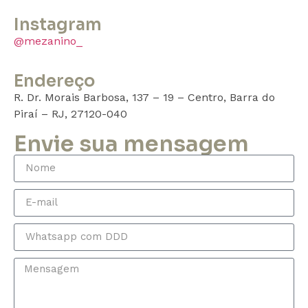
Instagram
@mezanino_
Endereço
R. Dr. Morais Barbosa, 137 – 19 – Centro, Barra do
Piraí – RJ, 27120-040
Envie sua mensagem