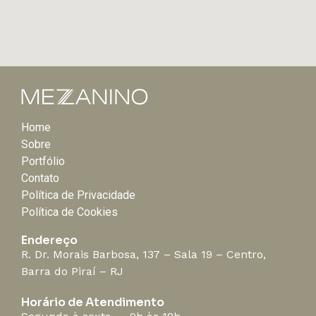
Home
Sobre
Portfólio
Contato
Política de Privacidade
Política de Cookies
Endereço
R. Dr. Morais Barbosa, 137 – Sala 19 – Centro,
Barra do Piraí – RJ
Horário de Atendimento