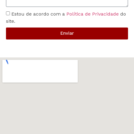
Estou de acordo com a
Política de Privacidade
do
site.
Enviar