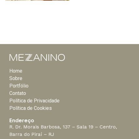
Home
Sobre
Portfólio
Contato
Política de Privacidade
Política de Cookies
Endereço
R. Dr. Morais Barbosa, 137 – Sala 19 – Centro,
Barra do Piraí – RJ