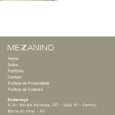
Home
Sobre
Portfólio
Contato
Política de Privacidade
Política de Cookies
Endereço
R. Dr. Morais Barbosa, 137 – Sala 19 – Centro,
Barra do Piraí – RJ